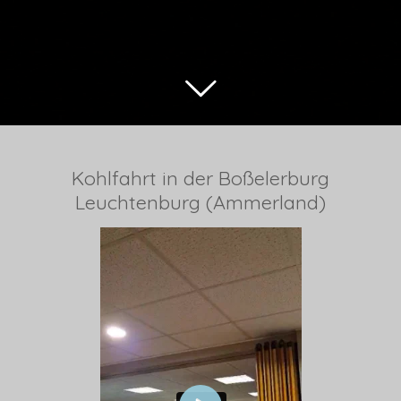
Kohlfahrt in der Boßelerburg
Leuchtenburg (Ammerland)